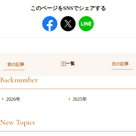
このページをSNSでシェアする
一覧
次の記事
前の記事
Backnumber
2026年
2025年
New Topics