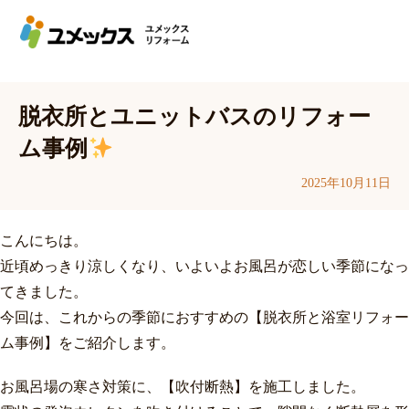
脱衣所とユニットバスのリフォー
ム事例
2025年10月11日
こんにちは。
近頃めっきり涼しくなり、いよいよお風呂が恋しい季節になっ
てきました。
今回は、これからの季節におすすめの【脱衣所と浴室リフォー
ム事例】をご紹介します。
お風呂場の寒さ対策に、【吹付断熱】を施工しました。