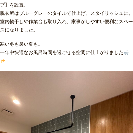
プ】を設置。
脱衣所はブルーグレーのタイルで仕上げ、スタイリッシュに。
室内物干しや作業台も取り入れ、家事がしやすい便利なスペー
スになりました。
寒い冬も暑い夏も。
一年中快適なお風呂時間を過ごせる空間に仕上がりました