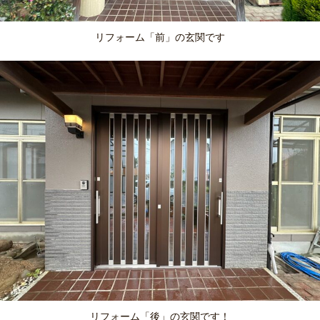
リフォーム「前」の玄関です
リフォーム「後」の玄関です！