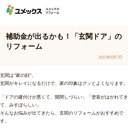
補助金が出るかも！「玄関ドア」の
リフォーム
2025年6月7日
玄関は”家の顔”。
玄関がキレイになるだけで、家の印象はグッとよくなります。
「ドアの建付けが悪くて、開閉しづらい」「塗装がはがれてき
て、みすぼらしい」
そんなお悩みが出てきたら、玄関のリフォームがおすすめで
す。