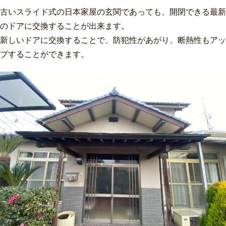
古いスライド式の日本家屋の玄関であっても、開閉できる最新
のドアに交換することが出来ます。
新しいドアに交換することで、防犯性があがり、断熱性もアッ
プすることができます。