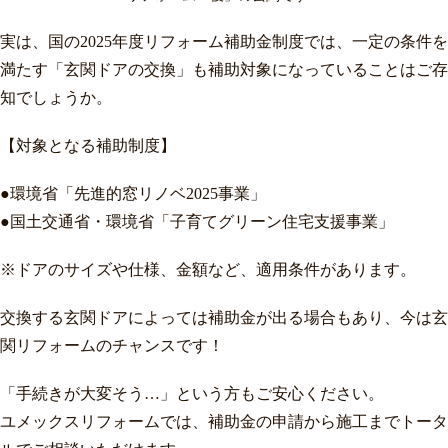
実は、国の2025年度リフォーム補助金制度では、一定の条件を
満たす「玄関ドアの交換」も補助対象になっていることはご存
知でしょうか。
【対象となる補助制度】
●環境省「先進的窓リノベ2025事業」
●国土交通省・環境省「子育てグリーン住宅支援事業」
※ドアのサイズや仕様、金額など、適用条件があります。
交換する玄関ドアによっては補助金が出る場合もあり、今は玄
関リフォームのチャンスです！
「手続きが大変そう…」という方もご安心ください。
ユメックスリフォームでは、補助金の申請から施工までトータ