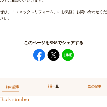
ルでご相談いただけます。
ぜひ、「ユメックスリフォーム」にお気軽にお問い合わせくだ
さい。
このページをSNSでシェアする
一覧
次の記事
前の記事
Backnumber